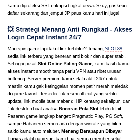
kamu diproteksi SSL enkripsi tingkat dewa. Skuy, gaskeun
daftar sekarang dan jemput JP paus kamu hari ini juga!
💥 Strategi Menang Anti Rungkad - Akses
Login Cepat Instant 24/7
Mau spin gacor tapi takut link keblokir? Tenang,
SLOT88
sedia link terbaru yang beneran anti blokir dan super stabil.
Sebagai pusat
Slot Online Paling Gacor
, kami kasih kamu
akses instant smooth tanpa perlu VPN atau ribet urusan
buffering. Server premium kami selalu aktif 24/7 untuk
mastiin kamu gak ketinggalan momen petir merah meledak
di game favorit. Tersedia link resmi official yang selalu
update, link mobile buat mabar di HP kentang sekalipun, dan
link desktop buat analisa
Bocoran Pola Slot
lebih detail.
Pasaran game lengkap banget: Pragmatic Play, PG Soft,
sampe Habanero semua ada dengan winrate yang bikin
saldo kamu auto meluber.
Menang Berapapun Dibayar
Lunas
adalah janji suci kami buat semua member setia!