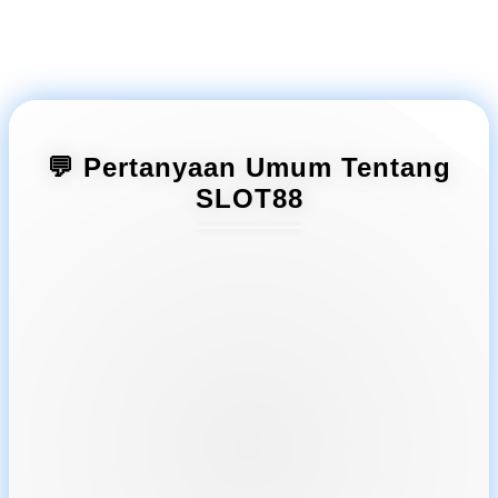
💬 Pertanyaan Umum Tentang
SLOT88