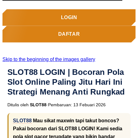
LOGIN
DAFTAR
Skip to the beginning of the images gallery
SLOT88 LOGIN | Bocoran Pola
Slot Online Paling Jitu Hari Ini
Strategi Menang Anti Rungkad
Ditulis oleh
SLOT88
·
Pembaruan: 13 Febuari 2026
SLOT88
Mau sikat maxwin tapi takut boncos?
Pakai bocoran dari SLOT88 LOGIN! Kami sedia
pola slot gacor terupdate yang bikin bandar