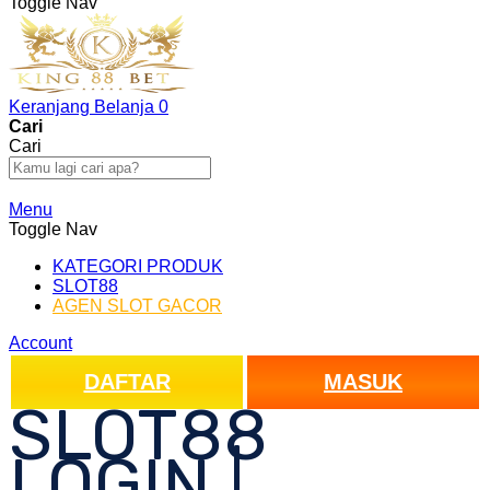
Toggle Nav
Keranjang Belanja
0
Cari
Cari
Cari
Menu
Toggle Nav
KATEGORI PRODUK
SLOT88
AGEN SLOT GACOR
Account
DAFTAR
MASUK
SLOT88
LOGIN |