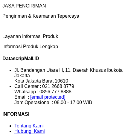
JASA PENGIRIMAN
Pengiriman & Keamanan Tepercaya
Layanan Informasi Produk
Informasi Produk Lengkap
DatascripMall.ID
Jl. Bandengan Utara III, 11, Daerah Khusus Ibukota
Jakarta
Kota Jakarta Barat 10610
Call Center : 021 2668 8779
Whatsapp : 0856 777 8888
Email :
[email protected]
Jam Operasional : 08.00 - 17.00 WIB
INFORMASI
Tentang Kami
Hubungi Kami